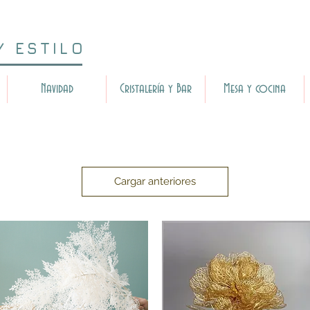
Y ESTILO
Navidad
Cristalería y Bar
Mesa y cocina
Cargar anteriores