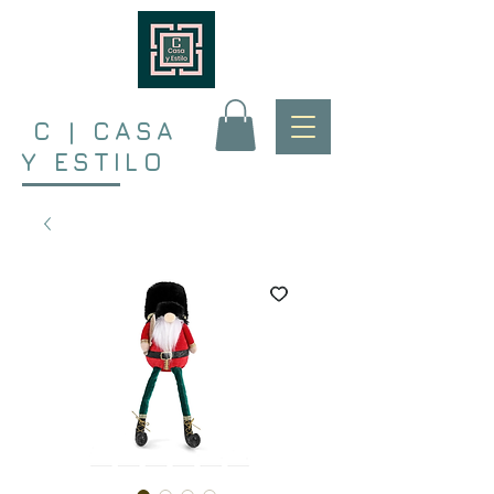
C | CASA
Y ESTILO