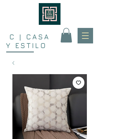
C | CASA
Y ESTILO