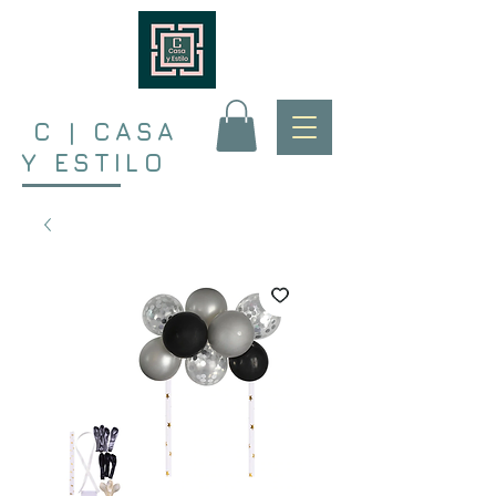
C | CASA
Y ESTILO