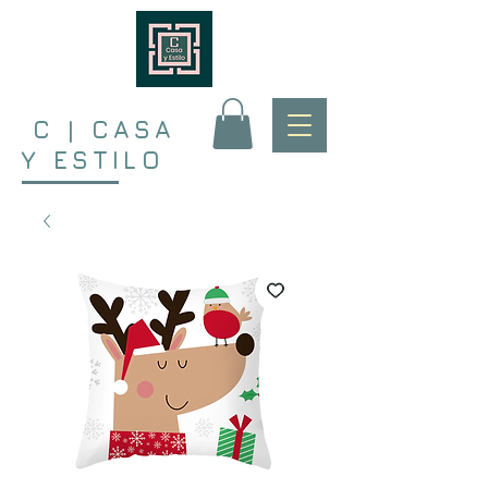
C | CASA
Y ESTILO