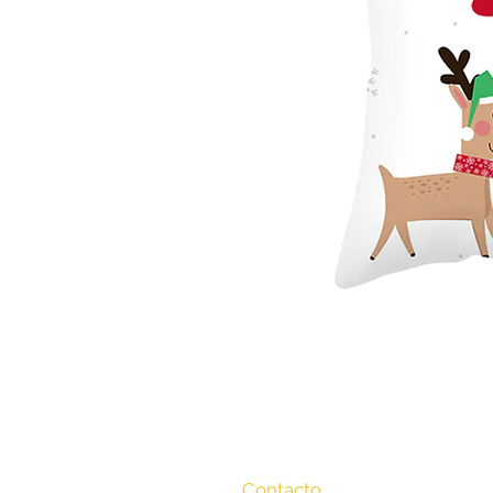
Contacto