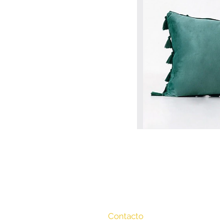
Contacto