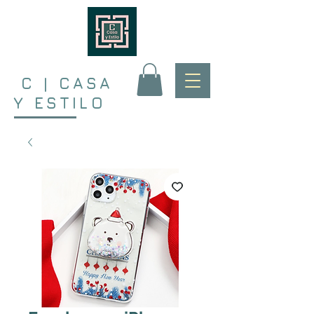
C | CASA
Y ESTILO