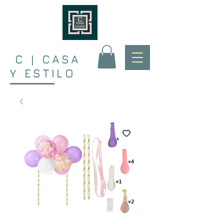
C | CASA
Y ESTILO