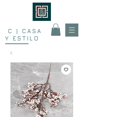
C | CASA
Y ESTILO