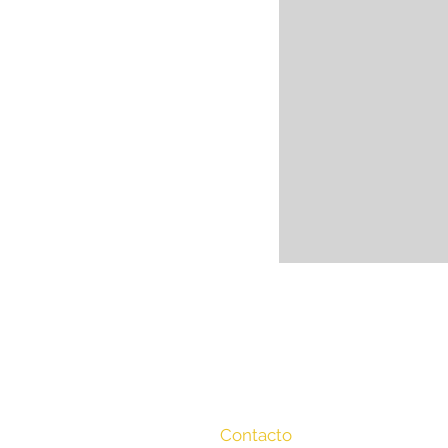
Contacto