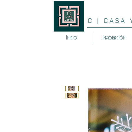
C | CASA 
Inicio
Decoración