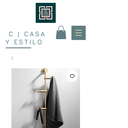
C | CASA
Y ESTILO