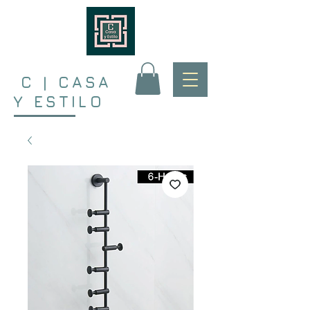
C | CASA
Y ESTILO