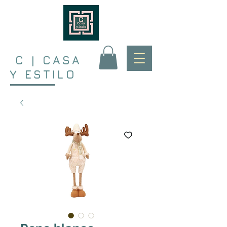
C | CASA
Y ESTILO