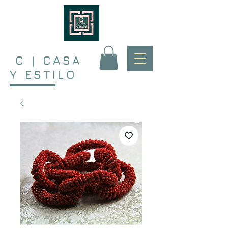
C | CASA
Y ESTILO