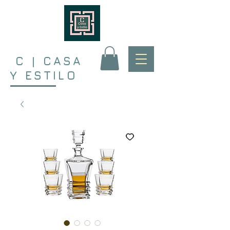
C | CASA
Y ESTILO