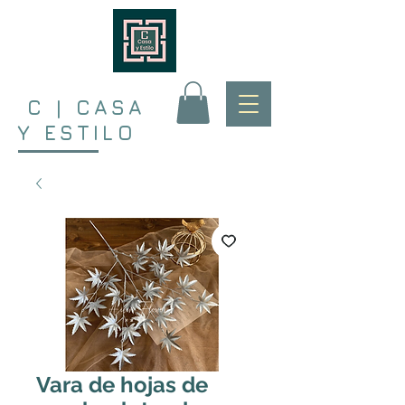
C | CASA
Y ESTILO
Vara de hojas de